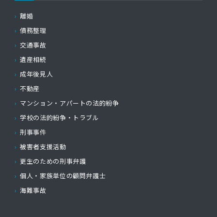
離婚
債務整理
交通事故
遺産相続
成年後見人
不動産
マンション・アパートの法的紛争
学校の法的紛争・トラブル
刑事事件
被害者支援活動
更生のための刑事弁護
個人・家族単位の顧問弁護士
海難事故