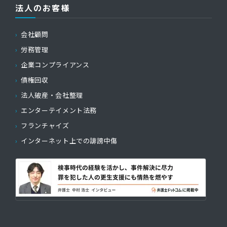
法人のお客様
会社顧問
労務管理
企業コンプライアンス
債権回収
法人破産・会社整理
エンターテイメント法務
フランチャイズ
インターネット上での誹謗中傷