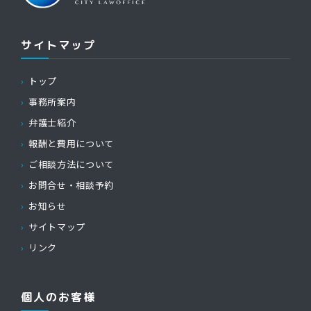
サイトマップ
トップ
事務所案内
弁護士紹介
報酬と費用について
ご相談方法について
お問合せ・相談予約
お知らせ
サイトマップ
リンク
個人のお客様