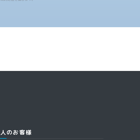
法人のお客様