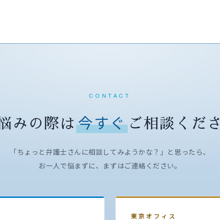
CONTACT
今すぐ
悩みの際は
ご相談くだ
「ちょっと弁護士さんに相談してみようかな？」と思ったら、
お一人で悩まずに、まずはご連絡ください。
東京オフィス