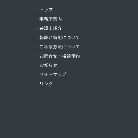
トップ
事務所案内
弁護士紹介
報酬と費用について
ご相談方法について
お問合せ・相談予約
お知らせ
サイトマップ
リンク