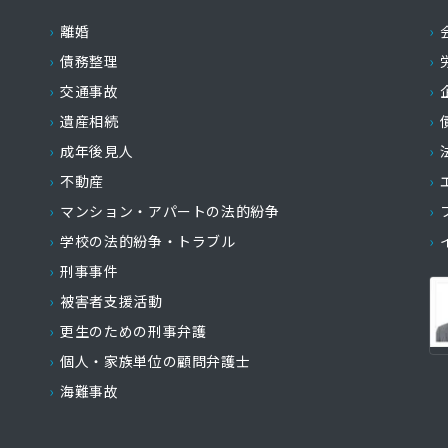
離婚
債務整理
交通事故
遺産相続
成年後見人
不動産
マンション・アパートの法的紛争
学校の法的紛争・トラブル
刑事事件
被害者支援活動
更生のための刑事弁護
個人・家族単位の顧問弁護士
海難事故