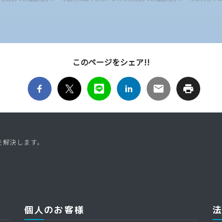
このページをシェア!!
を解決します。
個人のお客様