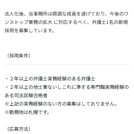
法人化後、当事務所は順調な成長を遂げており、今後のワ
ンストップ業務の拡大 に対応するべく、弁護士1名の新規
採用を募集しています。
（採用条件）
・２年以上の弁護士実務経験のある弁護士
・２年以上の他士業ないしこれに準ずる専門職実務経験の
ある司法試験合格者
※上記の実務経験のない方の募集はしておりません。
※勤務地は札幌です。
（応募方法）