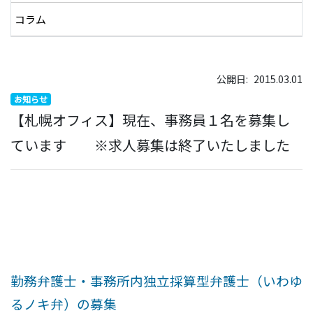
コラム
公開日:
2015.03.01
お知らせ
【札幌オフィス】現在、事務員１名を募集し
ています ※求人募集は終了いたしました
勤務弁護士・事務所内独立採算型弁護士（いわゆ
るノキ弁）の募集