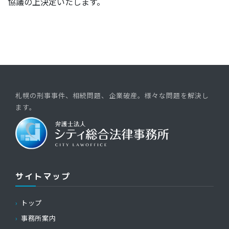
協議の上決定いたします。
札幌の刑事事件、相続問題、企業破産。様々な問題を解決し
ます。
サイトマップ
トップ
事務所案内