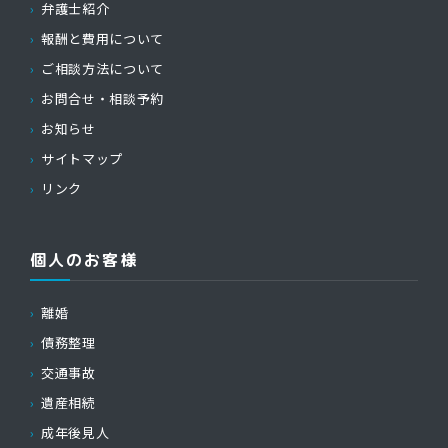
弁護士紹介
報酬と費用について
ご相談方法について
お問合せ・相談予約
お知らせ
サイトマップ
リンク
個人のお客様
離婚
債務整理
交通事故
遺産相続
成年後見人