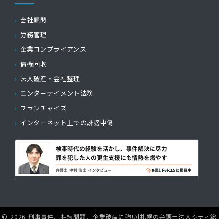
会社顧問
労務管理
企業コンプライアンス
債権回収
法人破産・会社整理
エンターテイメント法務
フランチャイズ
インターネット上での誹謗中傷
© 2026 刑事事件、相続問題、企業破産に強い|札幌の弁護士法人シティ総