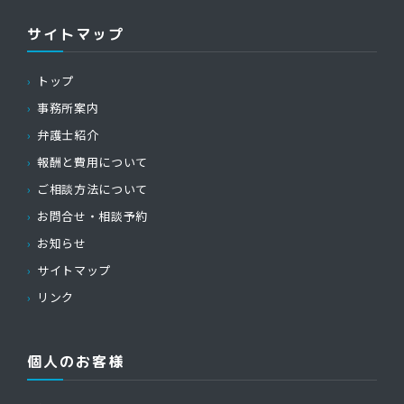
サイトマップ
トップ
事務所案内
弁護士紹介
報酬と費用について
ご相談方法について
お問合せ・相談予約
お知らせ
サイトマップ
リンク
個人のお客様